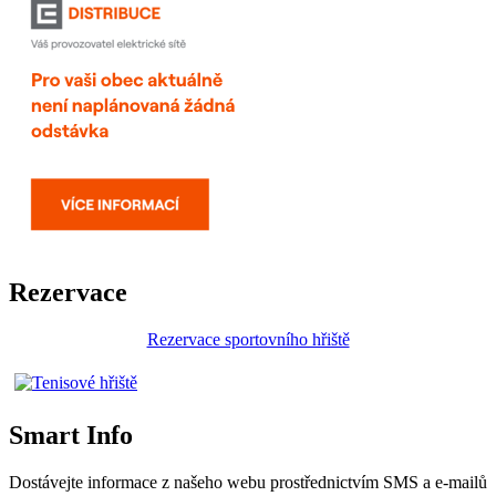
Rezervace
Rezervace sportovního hřiště
Smart Info
Dostávejte informace z našeho webu prostřednictvím SMS a e-mailů