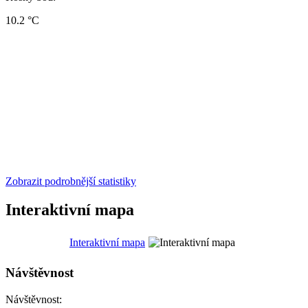
10.2 °C
Zobrazit podrobnější statistiky
Interaktivní mapa
Interaktivní mapa
Návštěvnost
Návštěvnost: