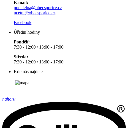
E-mail:
podatelna@obecsporice.cz
ucetni@obecsporice.cz
Facebook
Úřední hodiny
Pondělí:
7:30 - 12:00 / 13:00 - 17:00
Středa:
7:30 - 12:00 / 13:00 - 17:00
Kde nás najdete
nahoru