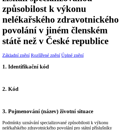
způsobilost k výkonu
nelékařského zdravotnického
povolání v jiném členském
státě než v České republice
Základní znění
Rozšířené znění
Úplné znění
1. Identifikační kód
2. Kód
3. Pojmenování (název) životní situace
Podmínky uznávání specializované způsobilosti k výkonu
nelékařského zdravotnického povolání pro státní příslušníky