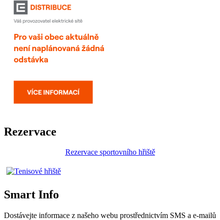
Rezervace
Rezervace sportovního hřiště
Smart Info
Dostávejte informace z našeho webu prostřednictvím SMS a e-mailů