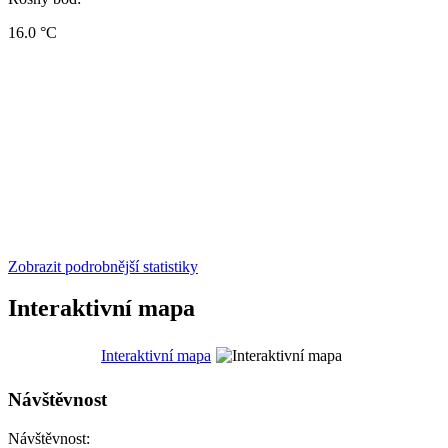
16.0 °C
Zobrazit podrobnější statistiky
Interaktivní mapa
Interaktivní mapa
Návštěvnost
Návštěvnost: