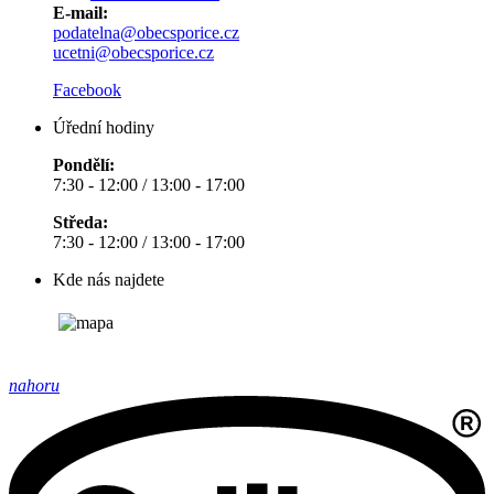
E-mail:
podatelna@obecsporice.cz
ucetni@obecsporice.cz
Facebook
Úřední hodiny
Pondělí:
7:30 - 12:00 / 13:00 - 17:00
Středa:
7:30 - 12:00 / 13:00 - 17:00
Kde nás najdete
nahoru