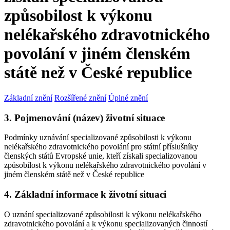
způsobilost k výkonu
nelékařského zdravotnického
povolání v jiném členském
státě než v České republice
Základní znění
Rozšířené znění
Úplné znění
3. Pojmenování (název) životní situace
Podmínky uznávání specializované způsobilosti k výkonu
nelékařského zdravotnického povolání pro státní příslušníky
členských států Evropské unie, kteří získali specializovanou
způsobilost k výkonu nelékařského zdravotnického povolání v
jiném členském státě než v České republice
4. Základní informace k životní situaci
O uznání specializované způsobilosti k výkonu nelékařského
zdravotnického povolání a k výkonu specializovaných činností