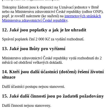
Tiskopisy žádosti jsou k dispozici na Uznávací jednotce v Brně
nebo na Ministerstvu zdravotnictví České republiky (odbor ONP),
popř. je rovněž naleznete (ke stažení) na
internetových stránkách
Ministerstva zdravotnictví České republiky
.
12. Jaké jsou poplatky a jak je lze uhradit
Správní poplatek činí 2 000 Kč za vydání rozhodnutí.
13. Jaké jsou lhůty pro vyřízení
Ministerstvo zdravotnictví České republiky vydá rozhodnutí do 2
měsíců od obdržení veškerých dokladů.
14. Kteří jsou další účastníci (dotčení) řešení životní
situace
Další účastníci postupu nejsou stanoveni.
15. Jaké další činnosti jsou po žadateli požadovány
Další činnosti nejsou stanoveny.