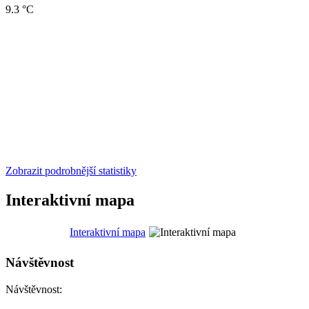
9.3 °C
Zobrazit podrobnější statistiky
Interaktivní mapa
Interaktivní mapa
Návštěvnost
Návštěvnost: