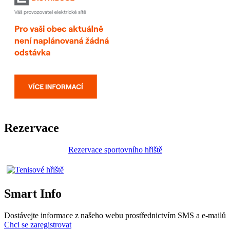
Rezervace
Rezervace sportovního hřiště
Smart Info
Dostávejte informace z našeho webu prostřednictvím SMS a e-mailů
Chci se zaregistrovat