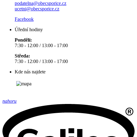
podatelna@obecsporice.cz
ucetni@obecsporice.cz
Facebook
Úřední hodiny
Pondělí:
7:30 - 12:00 / 13:00 - 17:00
Středa:
7:30 - 12:00 / 13:00 - 17:00
Kde nás najdete
nahoru