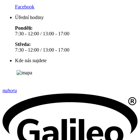
Facebook
Úřední hodiny
Pondělí:
7:30 - 12:00 / 13:00 - 17:00
Středa:
7:30 - 12:00 / 13:00 - 17:00
Kde nás najdete
nahoru