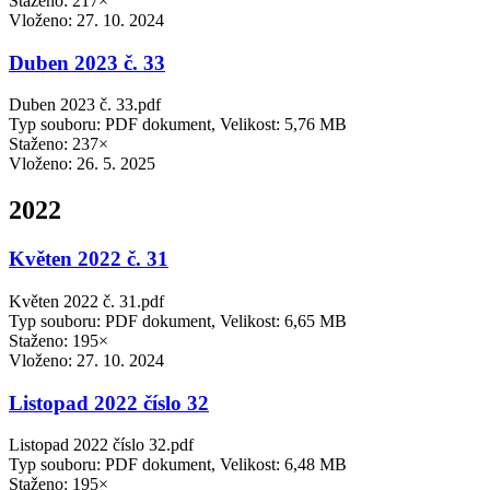
Staženo: 217×
Vloženo:
27. 10. 2024
Duben 2023 č. 33
Duben 2023 č. 33.pdf
Typ souboru: PDF dokument, Velikost: 5,76 MB
Staženo: 237×
Vloženo:
26. 5. 2025
2022
Květen 2022 č. 31
Květen 2022 č. 31.pdf
Typ souboru: PDF dokument, Velikost: 6,65 MB
Staženo: 195×
Vloženo:
27. 10. 2024
Listopad 2022 číslo 32
Listopad 2022 číslo 32.pdf
Typ souboru: PDF dokument, Velikost: 6,48 MB
Staženo: 195×