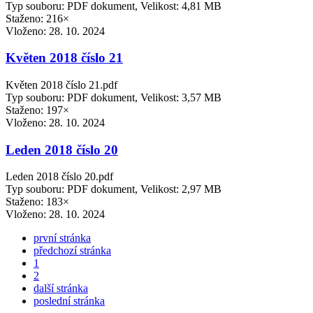
Typ souboru: PDF dokument, Velikost: 4,81 MB
Staženo: 216×
Vloženo:
28. 10. 2024
Květen 2018 číslo 21
Květen 2018 číslo 21.pdf
Typ souboru: PDF dokument, Velikost: 3,57 MB
Staženo: 197×
Vloženo:
28. 10. 2024
Leden 2018 číslo 20
Leden 2018 číslo 20.pdf
Typ souboru: PDF dokument, Velikost: 2,97 MB
Staženo: 183×
Vloženo:
28. 10. 2024
první stránka
předchozí stránka
1
2
další stránka
poslední stránka