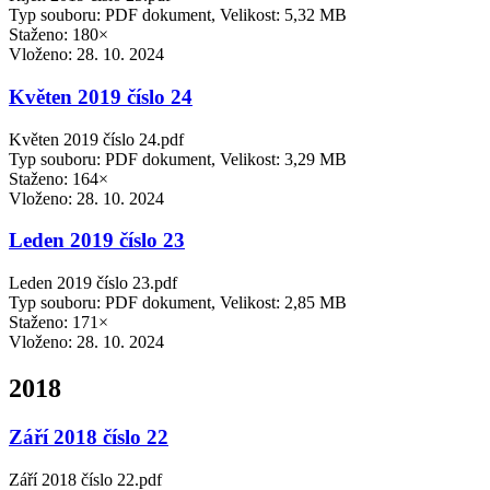
Typ souboru: PDF dokument, Velikost: 5,32 MB
Staženo: 180×
Vloženo:
28. 10. 2024
Květen 2019 číslo 24
Květen 2019 číslo 24.pdf
Typ souboru: PDF dokument, Velikost: 3,29 MB
Staženo: 164×
Vloženo:
28. 10. 2024
Leden 2019 číslo 23
Leden 2019 číslo 23.pdf
Typ souboru: PDF dokument, Velikost: 2,85 MB
Staženo: 171×
Vloženo:
28. 10. 2024
2018
Září 2018 číslo 22
Září 2018 číslo 22.pdf