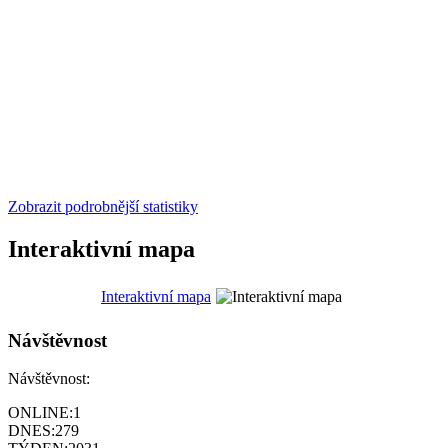
Zobrazit podrobnější statistiky
Interaktivní mapa
Interaktivní mapa
Návštěvnost
Návštěvnost:
ONLINE:
1
DNES:
279