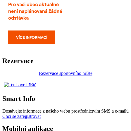
Rezervace
Rezervace sportovního hřiště
Smart Info
Dostávejte informace z našeho webu prostřednictvím SMS a e-mailů
Chci se zaregistrovat
Mobilní aplikace