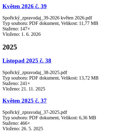
Květen 2026 č. 39
Spořický_zpravodaj_39-2026 květen 2026.pdf
Typ souboru: PDF dokument, Velikost: 11,77 MB
Staženo: 147×
Vloženo:
1. 6. 2026
2025
Listopad 2025 č. 38
Spořický_zpravodaj_38-2025.pdf
Typ souboru: PDF dokument, Velikost: 13,72 MB
Staženo: 241×
Vloženo:
21. 11. 2025
Květen 2025 č. 37
Spořický_zpravodaj_37-2025.pdf
Typ souboru: PDF dokument, Velikost: 6,36 MB
Staženo: 466×
Vloženo:
26. 5. 2025