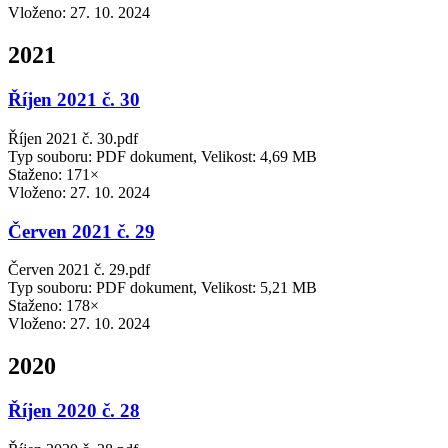
Vloženo:
27. 10. 2024
2021
Říjen 2021 č. 30
Říjen 2021 č. 30.pdf
Typ souboru: PDF dokument, Velikost: 4,69 MB
Staženo: 171×
Vloženo:
27. 10. 2024
Červen 2021 č. 29
Červen 2021 č. 29.pdf
Typ souboru: PDF dokument, Velikost: 5,21 MB
Staženo: 178×
Vloženo:
27. 10. 2024
2020
Říjen 2020 č. 28