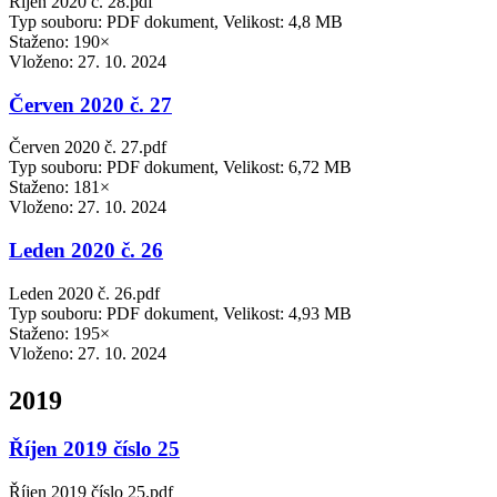
Říjen 2020 č. 28.pdf
Typ souboru: PDF dokument, Velikost: 4,8 MB
Staženo: 190×
Vloženo:
27. 10. 2024
Červen 2020 č. 27
Červen 2020 č. 27.pdf
Typ souboru: PDF dokument, Velikost: 6,72 MB
Staženo: 181×
Vloženo:
27. 10. 2024
Leden 2020 č. 26
Leden 2020 č. 26.pdf
Typ souboru: PDF dokument, Velikost: 4,93 MB
Staženo: 195×
Vloženo:
27. 10. 2024
2019
Říjen 2019 číslo 25
Říjen 2019 číslo 25.pdf