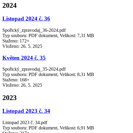
2024
Listopad 2024 č. 36
Spořický_zpravodaj_36-2024.pdf
Typ souboru: PDF dokument, Velikost: 7,31 MB
Staženo: 172×
Vloženo:
26. 5. 2025
Květen 2024 č. 35
Spořický_zpravodaj_35-2024.pdf
Typ souboru: PDF dokument, Velikost: 8,31 MB
Staženo: 168×
Vloženo:
26. 5. 2025
2023
Listopad 2023 č. 34
Listopad 2023 č. 34.pdf
Typ souboru: PDF dokument, Velikost: 6,91 MB