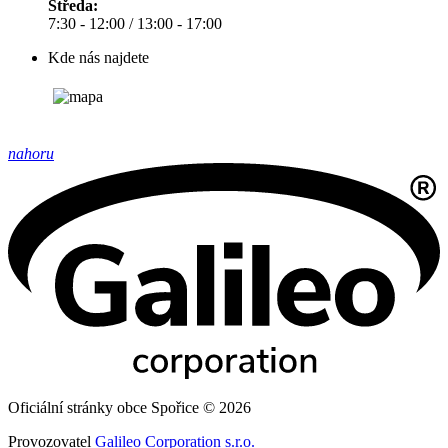
Středa:
7:30 - 12:00 / 13:00 - 17:00
Kde nás najdete
nahoru
Oficiální stránky obce Spořice © 2026
Provozovatel
Galileo Corporation s.r.o.