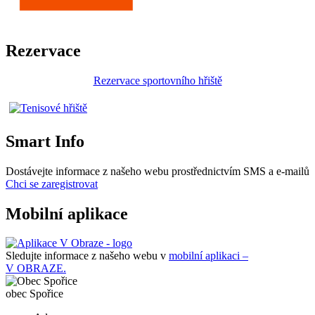
Rezervace
Rezervace sportovního hřiště
Smart Info
Dostávejte informace z našeho webu prostřednictvím SMS a e-mailů
Chci se zaregistrovat
Mobilní aplikace
Sledujte informace z našeho webu v
mobilní aplikaci –
V OBRAZE.
obec
Spořice