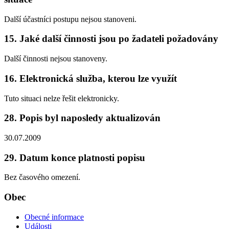
Další účastníci postupu nejsou stanoveni.
15. Jaké další činnosti jsou po žadateli požadovány
Další činnosti nejsou stanoveny.
16. Elektronická služba, kterou lze využít
Tuto situaci nelze řešit elektronicky.
28. Popis byl naposledy aktualizován
30.07.2009
29. Datum konce platnosti popisu
Bez časového omezení.
Obec
Obecné informace
Události