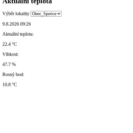
Aktuální teplota
Výběr lokality
9.8.2026 09:26
Aktuální teplota:
22.4 °C
Vlhkost:
47.7 %
Rosný bod:
10.8 °C