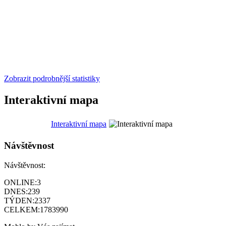
Zobrazit podrobnější statistiky
Interaktivní mapa
Interaktivní mapa
Návštěvnost
Návštěvnost:
ONLINE:
3
DNES:
239
TÝDEN:
2337
CELKEM:
1783990