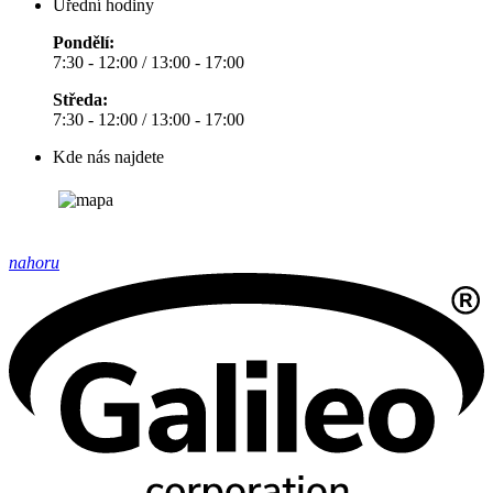
Úřední hodiny
Pondělí:
7:30 - 12:00 / 13:00 - 17:00
Středa:
7:30 - 12:00 / 13:00 - 17:00
Kde nás najdete
nahoru