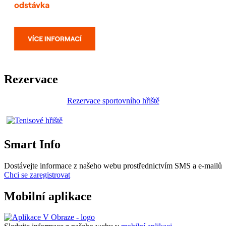
Rezervace
Rezervace sportovního hřiště
Smart Info
Dostávejte informace z našeho webu prostřednictvím SMS a e-mailů
Chci se zaregistrovat
Mobilní aplikace