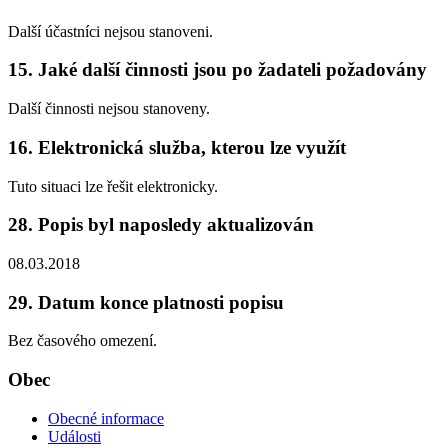
Další účastníci nejsou stanoveni.
15. Jaké další činnosti jsou po žadateli požadovány
Další činnosti nejsou stanoveny.
16. Elektronická služba, kterou lze využít
Tuto situaci lze řešit elektronicky.
28. Popis byl naposledy aktualizován
08.03.2018
29. Datum konce platnosti popisu
Bez časového omezení.
Obec
Obecné informace
Události