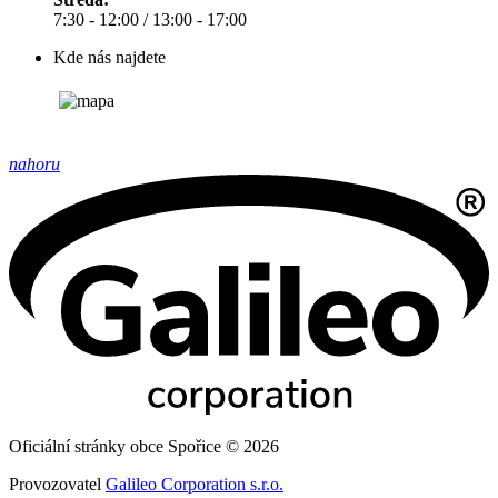
7:30 - 12:00 / 13:00 - 17:00
Kde nás najdete
nahoru
Oficiální stránky obce Spořice © 2026
Provozovatel
Galileo Corporation s.r.o.