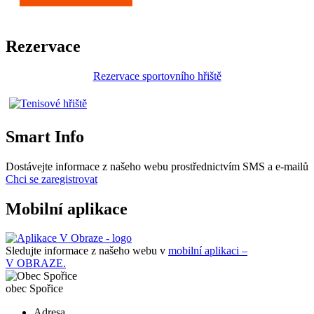
Rezervace
Rezervace sportovního hřiště
Smart Info
Dostávejte informace z našeho webu prostřednictvím SMS a e-mailů
Chci se zaregistrovat
Mobilní aplikace
Sledujte informace z našeho webu v
mobilní aplikaci –
V OBRAZE.
obec
Spořice
Adresa