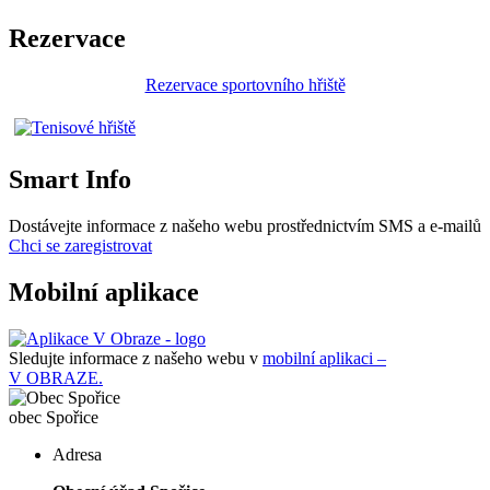
Rezervace
Rezervace sportovního hřiště
Smart Info
Dostávejte informace z našeho webu prostřednictvím SMS a e-mailů
Chci se zaregistrovat
Mobilní aplikace
Sledujte informace z našeho webu v
mobilní aplikaci –
V OBRAZE.
obec
Spořice
Adresa