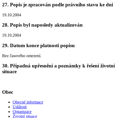
27. Popis je zpracován podle právního stavu ke dni
19.10.2004
28. Popis byl naposledy aktualizován
19.10.2004
29. Datum konce platnosti popisu
Bez časového omezení.
30. Případná upřesnění a poznámky k řešení životní
situace
Obec
Obecné informace
Události
Organizace
Životní situace