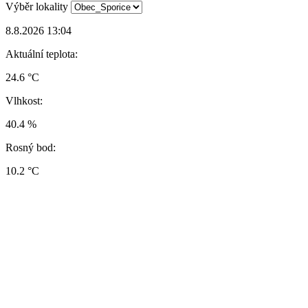
Výběr lokality
8.8.2026 13:04
Aktuální teplota:
24.6 °C
Vlhkost:
40.4 %
Rosný bod:
10.2 °C