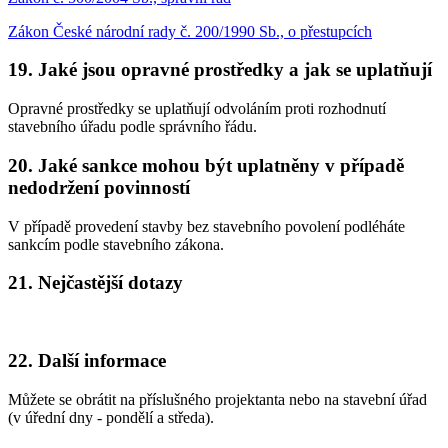
Zákon České národní rady č. 200/1990 Sb., o přestupcích
19. Jaké jsou opravné prostředky a jak se uplatňují
Opravné prostředky se uplatňují odvoláním proti rozhodnutí
stavebního úřadu podle správního řádu.
20. Jaké sankce mohou být uplatněny v případě
nedodržení povinností
V případě provedení stavby bez stavebního povolení podléháte
sankcím podle stavebního zákona.
21. Nejčastější dotazy
22. Další informace
Můžete se obrátit na příslušného projektanta nebo na stavební úřad
(v úřední dny - pondělí a středa).