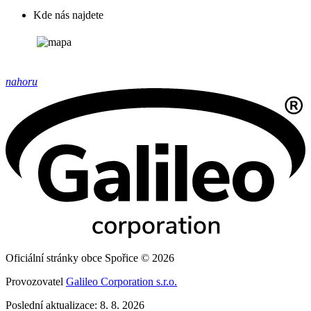
Kde nás najdete
nahoru
Oficiální stránky obce Spořice © 2026
Provozovatel
Galileo Corporation s.r.o.
Poslední aktualizace: 8. 8. 2026