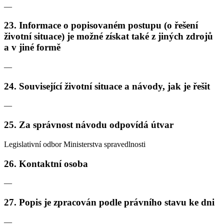
—
23. Informace o popisovaném postupu (o řešení
životní situace) je možné získat také z jiných zdrojů
a v jiné formě
—
24. Související životní situace a návody, jak je řešit
—
25. Za správnost návodu odpovídá útvar
Legislativní odbor Ministerstva spravedlnosti
26. Kontaktní osoba
—
27. Popis je zpracován podle právního stavu ke dni
—