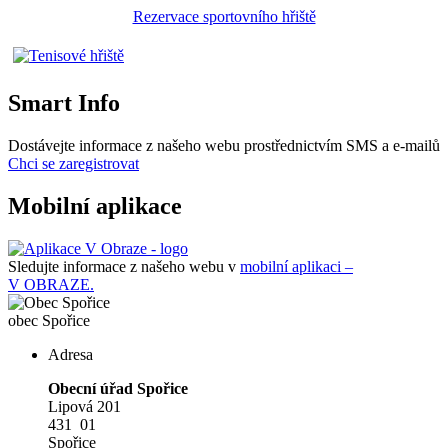
Rezervace sportovního hřiště
Smart Info
Dostávejte informace z našeho webu prostřednictvím SMS a e-mailů
Chci se zaregistrovat
Mobilní aplikace
Sledujte informace z našeho webu v
mobilní aplikaci –
V OBRAZE.
obec
Spořice
Adresa
Obecní úřad Spořice
Lipová 201
431 01
Spořice