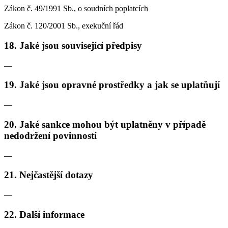
Zákon č. 49/1991 Sb., o soudních poplatcích
Zákon č. 120/2001 Sb., exekuční řád
18. Jaké jsou související předpisy
—
19. Jaké jsou opravné prostředky a jak se uplatňují
—
20. Jaké sankce mohou být uplatněny v případě
nedodržení povinností
—
21. Nejčastější dotazy
—
22. Další informace