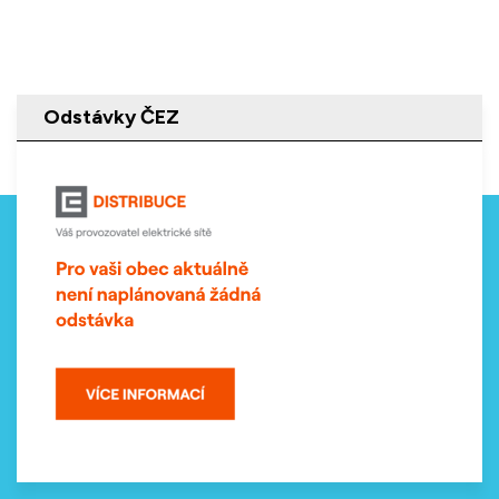
Odstávky ČEZ