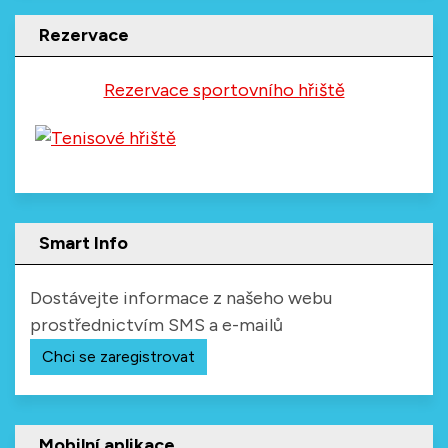
Rezervace
Rezervace sportovního hřiště
Smart Info
Dostávejte informace z našeho webu
prostřednictvím SMS a e-mailů
Chci se zaregistrovat
Mobilní aplikace