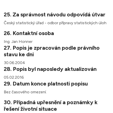
25. Za správnost návodu odpovídá útvar
Český statistický úřad - odbor přípravy statistických úloh
26. Kontaktní osoba
Ing. Jan Honner
27. Popis je zpracován podle právního
stavu ke dni
30.06.2004
28. Popis byl naposledy aktualizován
05.02.2016
29. Datum konce platnosti popisu
Bez časového omezení.
30. Případná upřesnění a poznámky k
řešení životní situace