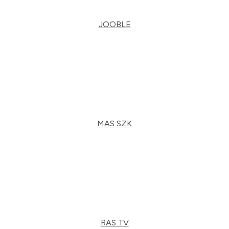
JOOBLE
MAS SZK
RAS TV