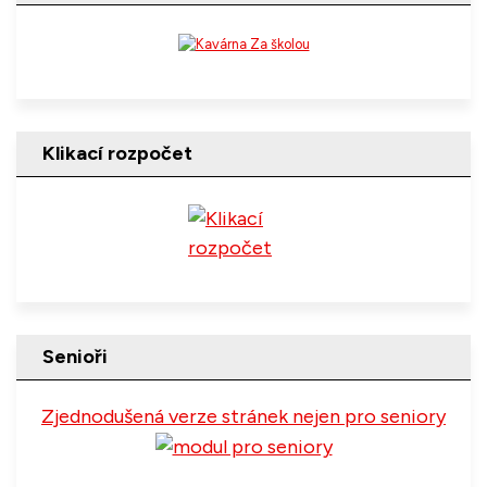
Klikací rozpočet
Senioři
Zjednodušená verze stránek nejen pro seniory