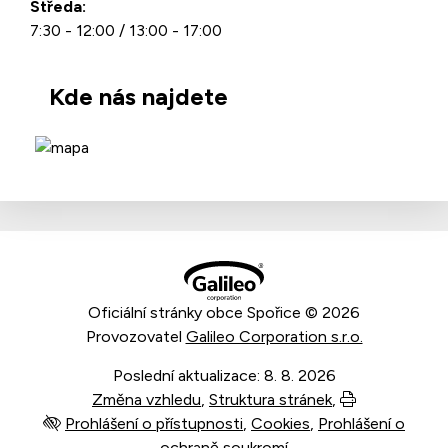
Středa:
7:30 - 12:00 / 13:00 - 17:00
Kde nás najdete
Oficiální stránky obce Spořice © 2026
Provozovatel
Galileo Corporation s.r.o.
Poslední aktualizace: 8. 8. 2026
Změna vzhledu
,
Struktura stránek
,
Vytisknout
Prohlášení o přístupnosti
,
Cookies
,
Prohlášení o
ochraně soukromí