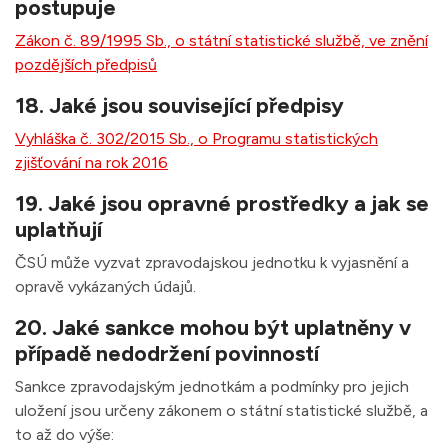
postupuje
Zákon č. 89/1995 Sb., o státní statistické službě, ve znění
pozdějších předpisů
18. Jaké jsou související předpisy
Vyhláška č. 302/2015 Sb., o Programu statistických
zjišťování na rok 2016
19. Jaké jsou opravné prostředky a jak se
uplatňují
ČSÚ může vyzvat zpravodajskou jednotku k vyjasnění a
opravě vykázaných údajů.
20. Jaké sankce mohou být uplatněny v
případě nedodržení povinností
Sankce zpravodajským jednotkám a podmínky pro jejich
uložení jsou určeny zákonem o státní statistické službě, a
to až do výše: