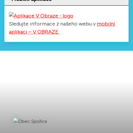
Sledujte informace z našeho webu v
mobilní
aplikaci – V OBRAZE.