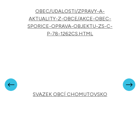
OBEC/UDALOSTI/ZPRAVY-A-
AKTUALITY-Z-OBCE/AKCE-OBEC-
SPORICE-OPRAVA-OBJEKTU-ZS-C-
P-78-1262CS.HTML
SVAZEK OBCÍ CHOMUTOVSKO