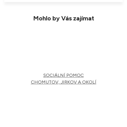
Mohlo by Vás zajímat
SOCIÁLNÍ POMOC
CHOMUTOV, JIRKOV A OKOLÍ