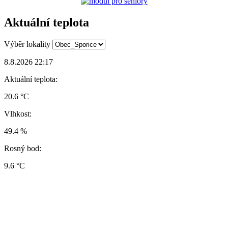
Aktuální teplota
Výběr lokality
8.8.2026 22:17
Aktuální teplota:
20.6 °C
Vlhkost:
49.4 %
Rosný bod:
9.6 °C