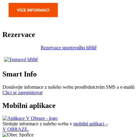
Rezervace
Rezervace sportovního hřiště
Smart Info
Dostávejte informace z našeho webu prostřednictvím SMS a e-mailů
Chci se zaregistrovat
Mobilní aplikace
Sledujte informace z našeho webu v
mobilní aplikaci –
V OBRAZE.