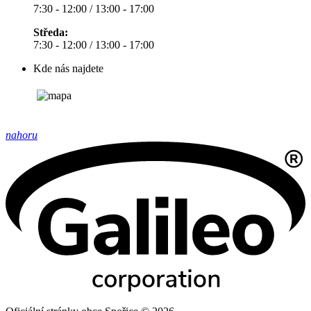
7:30 - 12:00 / 13:00 - 17:00
Středa:
7:30 - 12:00 / 13:00 - 17:00
Kde nás najdete
nahoru