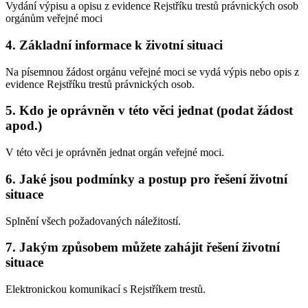
Vydání výpisu a opisu z evidence Rejstříku trestů právnických osob
orgánům veřejné moci
4. Základní informace k životní situaci
Na písemnou žádost orgánu veřejné moci se vydá výpis nebo opis z
evidence Rejstříku trestů právnických osob.
5. Kdo je oprávněn v této věci jednat (podat žádost
apod.)
V této věci je oprávněn jednat orgán veřejné moci.
6. Jaké jsou podmínky a postup pro řešení životní
situace
Splnění všech požadovaných náležitostí.
7. Jakým způsobem můžete zahájit řešení životní
situace
Elektronickou komunikací s Rejstříkem trestů.