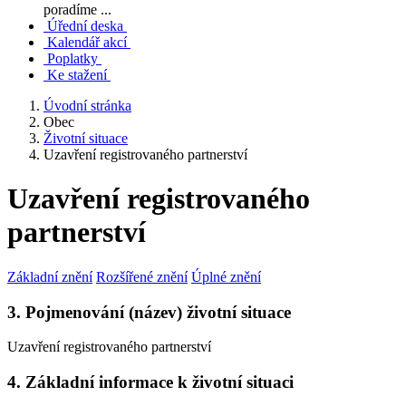
poradíme ...
Úřední deska
Kalendář akcí
Poplatky
Ke stažení
Úvodní stránka
Obec
Životní situace
Uzavření registrovaného partnerství
Uzavření registrovaného
partnerství
Základní znění
Rozšířené znění
Úplné znění
3. Pojmenování (název) životní situace
Uzavření registrovaného partnerství
4. Základní informace k životní situaci