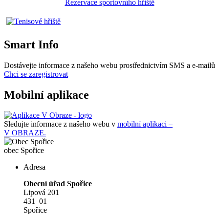
Rezervace sportovního hřiště
Smart Info
Dostávejte informace z našeho webu prostřednictvím SMS a e-mailů
Chci se zaregistrovat
Mobilní aplikace
Sledujte informace z našeho webu v
mobilní aplikaci –
V OBRAZE.
obec
Spořice
Adresa
Obecní úřad Spořice
Lipová 201
431 01
Spořice