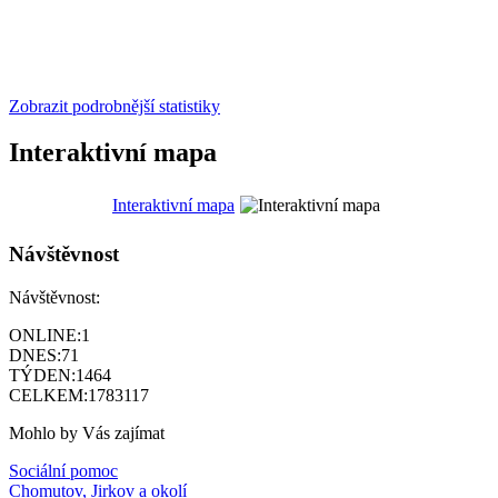
Zobrazit podrobnější statistiky
Interaktivní mapa
Interaktivní mapa
Návštěvnost
Návštěvnost:
ONLINE:
1
DNES:
71
TÝDEN:
1464
CELKEM:
1783117
Mohlo by Vás zajímat
Sociální pomoc
Chomutov, Jirkov a okolí