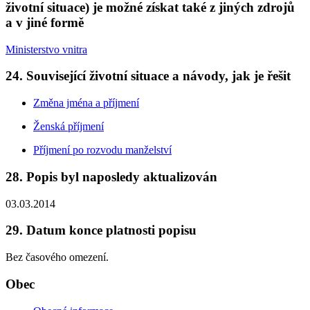
životní situace) je možné získat také z jiných zdrojů
a v jiné formě
Ministerstvo vnitra
24. Související životní situace a návody, jak je řešit
Změna jména a příjmení
Ženská příjmení
Příjmení po rozvodu manželství
28. Popis byl naposledy aktualizován
03.03.2014
29. Datum konce platnosti popisu
Bez časového omezení.
Obec