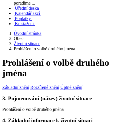
poradíme ...
Úřední deska
Kalendář akcí
Poplatky
Ke stažení
Úvodní stránka
Obec
Životní situace
Prohlášení o volbě druhého jména
Prohlášení o volbě druhého
jména
Základní znění
Rozšířené znění
Úplné znění
3. Pojmenování (název) životní situace
Prohlášení o volbě druhého jména
4. Základní informace k životní situaci