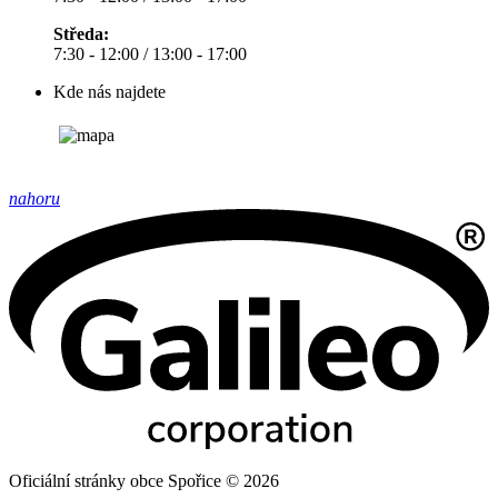
Středa:
7:30 - 12:00 / 13:00 - 17:00
Kde nás najdete
nahoru
Oficiální stránky obce Spořice © 2026