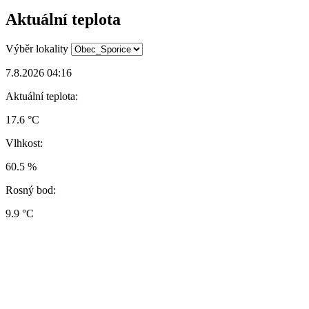
Aktuální teplota
Výběr lokality
7.8.2026 04:16
Aktuální teplota:
17.6 °C
Vlhkost:
60.5 %
Rosný bod:
9.9 °C