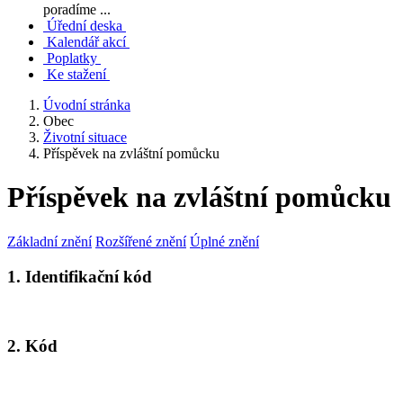
poradíme ...
Úřední deska
Kalendář akcí
Poplatky
Ke stažení
Úvodní stránka
Obec
Životní situace
Příspěvek na zvláštní pomůcku
Příspěvek na zvláštní pomůcku
Základní znění
Rozšířené znění
Úplné znění
1. Identifikační kód
2. Kód