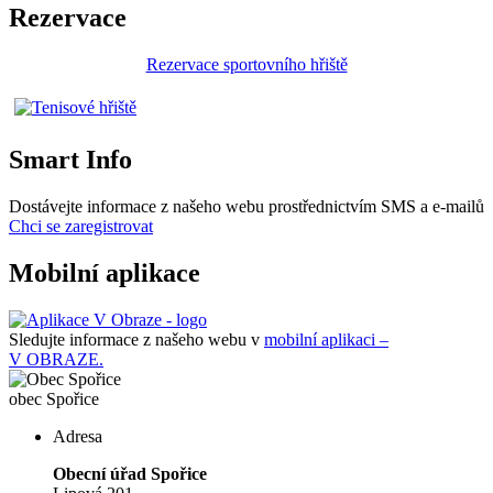
Rezervace
Rezervace sportovního hřiště
Smart Info
Dostávejte informace z našeho webu prostřednictvím SMS a e-mailů
Chci se zaregistrovat
Mobilní aplikace
Sledujte informace z našeho webu v
mobilní aplikaci –
V OBRAZE.
obec
Spořice
Adresa
Obecní úřad Spořice