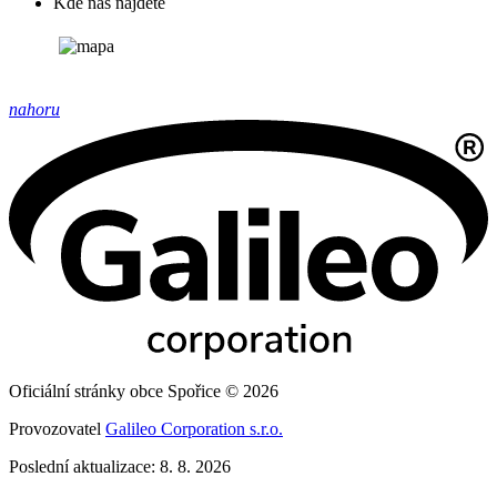
Kde nás najdete
nahoru
Oficiální stránky obce Spořice © 2026
Provozovatel
Galileo Corporation s.r.o.
Poslední aktualizace: 8. 8. 2026