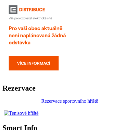
Rezervace
Rezervace sportovního hřiště
Smart Info