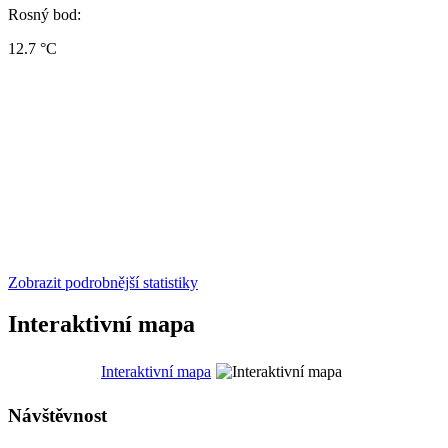
Rosný bod:
12.7 °C
Zobrazit podrobnější statistiky
Interaktivní mapa
Interaktivní mapa
Návštěvnost