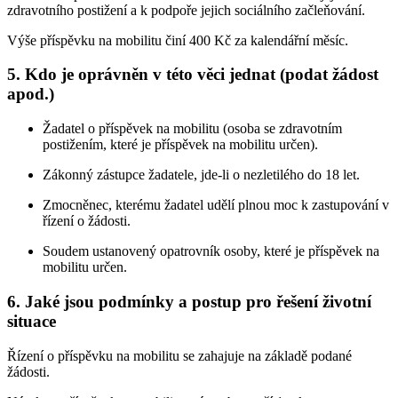
zdravotního postižení a k podpoře jejich sociálního začleňování.
Výše příspěvku na mobilitu činí 400 Kč za kalendářní měsíc.
5. Kdo je oprávněn v této věci jednat (podat žádost
apod.)
Žadatel o příspěvek na mobilitu (osoba se zdravotním
postižením, které je příspěvek na mobilitu určen).
Zákonný zástupce žadatele, jde-li o nezletilého do 18 let.
Zmocněnec, kterému žadatel udělí plnou moc k zastupování v
řízení o žádosti.
Soudem ustanovený opatrovník osoby, které je příspěvek na
mobilitu určen.
6. Jaké jsou podmínky a postup pro řešení životní
situace
Řízení o příspěvku na mobilitu se zahajuje na základě podané
žádosti.