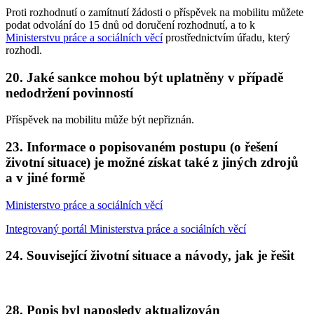
Proti rozhodnutí o zamítnutí žádosti o příspěvek na mobilitu můžete
podat odvolání do 15 dnů od doručení rozhodnutí, a to k
Ministerstvu práce a sociálních věcí
prostřednictvím úřadu, který
rozhodl.
20. Jaké sankce mohou být uplatněny v případě
nedodržení povinností
Příspěvek na mobilitu může být nepřiznán.
23. Informace o popisovaném postupu (o řešení
životní situace) je možné získat také z jiných zdrojů
a v jiné formě
Ministerstvo práce a sociálních věcí
Integrovaný portál Ministerstva práce a sociálních věcí
24. Související životní situace a návody, jak je řešit
28. Popis byl naposledy aktualizován