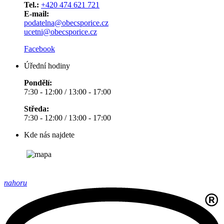
Tel.:
+420 474 621 721
E-mail:
podatelna@obecsporice.cz
ucetni@obecsporice.cz
Facebook
Úřední hodiny
Pondělí:
7:30 - 12:00 / 13:00 - 17:00
Středa:
7:30 - 12:00 / 13:00 - 17:00
Kde nás najdete
nahoru