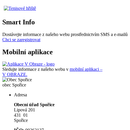
Smart Info
Dostávejte informace z našeho webu prostřednictvím SMS a e-mailů
Chci se zaregistrovat
Mobilní aplikace
Sledujte informace z našeho webu v
mobilní aplikaci –
V OBRAZE.
obec
Spořice
Adresa
Obecní úřad Spořice
Lipová 201
431 01
Spořice