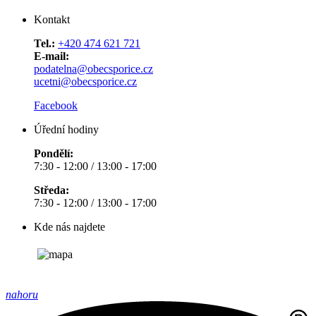
Kontakt
Tel.:
+420 474 621 721
E-mail:
podatelna@obecsporice.cz
ucetni@obecsporice.cz
Facebook
Úřední hodiny
Pondělí:
7:30 - 12:00 / 13:00 - 17:00
Středa:
7:30 - 12:00 / 13:00 - 17:00
Kde nás najdete
nahoru