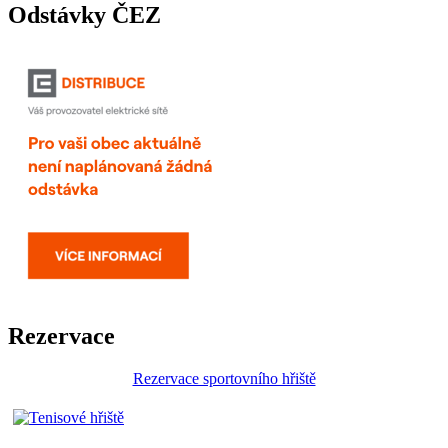
Odstávky ČEZ
Rezervace
Rezervace sportovního hřiště