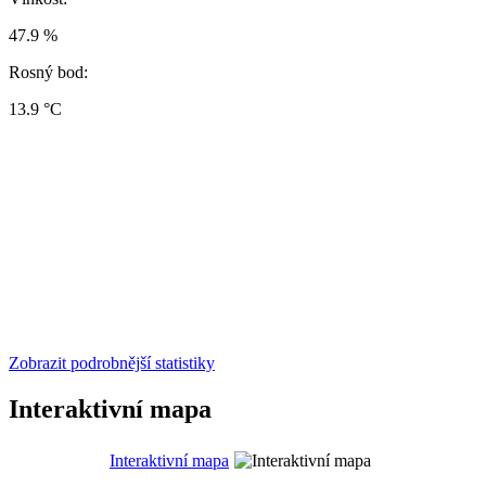
47.9 %
Rosný bod:
13.9 °C
Zobrazit podrobnější statistiky
Interaktivní mapa
Interaktivní mapa