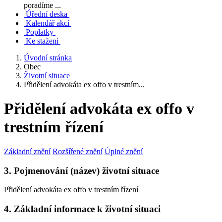
poradíme ...
Úřední deska
Kalendář akcí
Poplatky
Ke stažení
Úvodní stránka
Obec
Životní situace
Přidělení advokáta ex offo v trestním...
Přidělení advokáta ex offo v
trestním řízení
Základní znění
Rozšířené znění
Úplné znění
3. Pojmenování (název) životní situace
Přidělení advokáta ex offo v trestním řízení
4. Základní informace k životní situaci