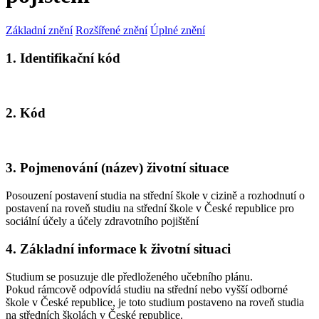
Základní znění
Rozšířené znění
Úplné znění
1. Identifikační kód
2. Kód
3. Pojmenování (název) životní situace
Posouzení postavení studia na střední škole v cizině a rozhodnutí o
postavení na roveň studiu na střední škole v České republice pro
sociální účely a účely zdravotního pojištění
4. Základní informace k životní situaci
Studium se posuzuje dle předloženého učebního plánu.
Pokud rámcově odpovídá studiu na střední nebo vyšší odborné
škole v České republice, je toto studium postaveno na roveň studia
na středních školách v České republice.