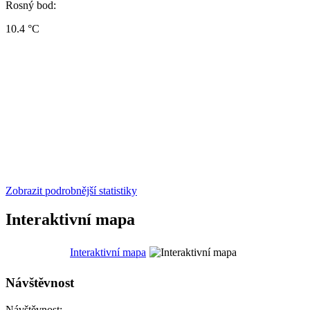
Rosný bod:
10.4 °C
Zobrazit podrobnější statistiky
Interaktivní mapa
Interaktivní mapa
Návštěvnost
Návštěvnost: