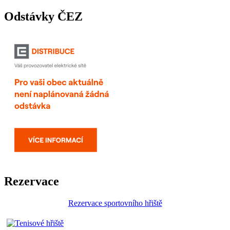
Odstávky ČEZ
Rezervace
Rezervace sportovního hřiště