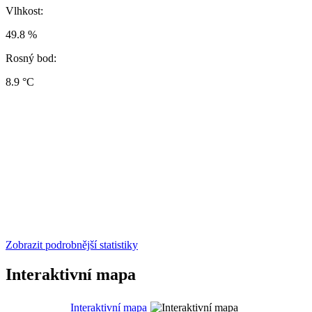
Vlhkost:
49.8 %
Rosný bod:
8.9 °C
Zobrazit podrobnější statistiky
Interaktivní mapa
Interaktivní mapa