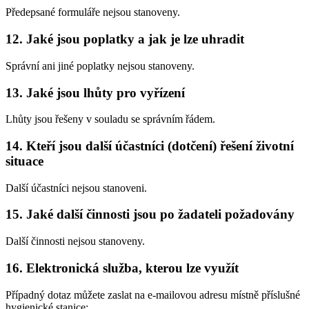
Předepsané formuláře nejsou stanoveny.
12. Jaké jsou poplatky a jak je lze uhradit
Správní ani jiné poplatky nejsou stanoveny.
13. Jaké jsou lhůty pro vyřízení
Lhůty jsou řešeny v souladu se správním řádem.
14. Kteří jsou další účastníci (dotčení) řešení životní
situace
Další účastníci nejsou stanoveni.
15. Jaké další činnosti jsou po žadateli požadovány
Další činnosti nejsou stanoveny.
16. Elektronická služba, kterou lze využít
Případný dotaz můžete zaslat na e-mailovou adresu místně příslušné
hygienické stanice: