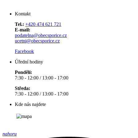
Kontakt
Tel.:
+420 474 621 721
E-mail:
podatelna@obecsporice.cz
ucetni@obecsporice.cz
Facebook
Úřední hodiny
Pondělí:
7:30 - 12:00 / 13:00 - 17:00
Středa:
7:30 - 12:00 / 13:00 - 17:00
Kde nás najdete
nahoru