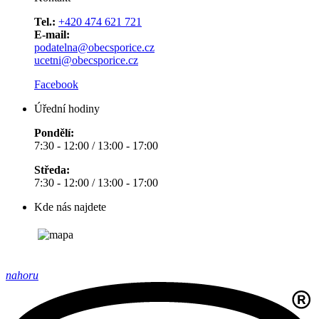
Tel.:
+420 474 621 721
E-mail:
podatelna@obecsporice.cz
ucetni@obecsporice.cz
Facebook
Úřední hodiny
Pondělí:
7:30 - 12:00 / 13:00 - 17:00
Středa:
7:30 - 12:00 / 13:00 - 17:00
Kde nás najdete
nahoru