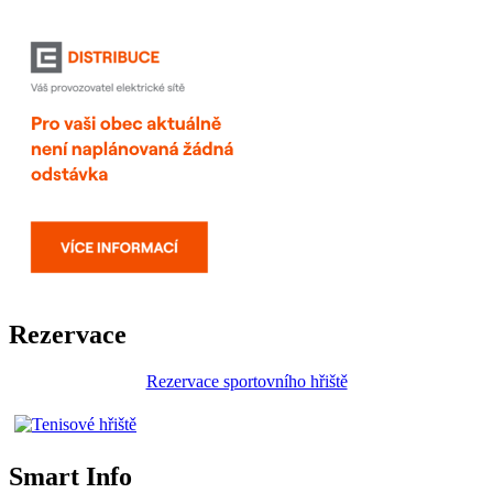
Rezervace
Rezervace sportovního hřiště
Smart Info