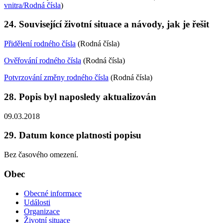
vnitra/Rodná čísla
)
24. Související životní situace a návody, jak je řešit
Přidělení rodného čísla
(Rodná čísla)
Ověřování rodného čísla
(Rodná čísla)
Potvrzování změny rodného čísla
(Rodná čísla)
28. Popis byl naposledy aktualizován
09.03.2018
29. Datum konce platnosti popisu
Bez časového omezení.
Obec
Obecné informace
Události
Organizace
Životní situace