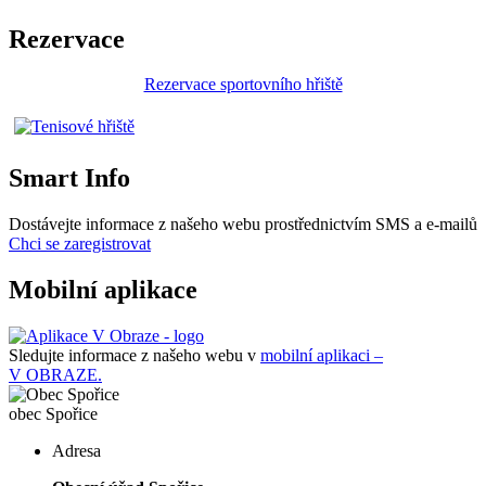
Rezervace
Rezervace sportovního hřiště
Smart Info
Dostávejte informace z našeho webu prostřednictvím SMS a e-mailů
Chci se zaregistrovat
Mobilní aplikace
Sledujte informace z našeho webu v
mobilní aplikaci –
V OBRAZE.
obec
Spořice
Adresa