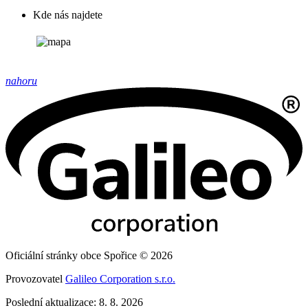
Kde nás najdete
nahoru
Oficiální stránky obce Spořice © 2026
Provozovatel
Galileo Corporation s.r.o.
Poslední aktualizace: 8. 8. 2026