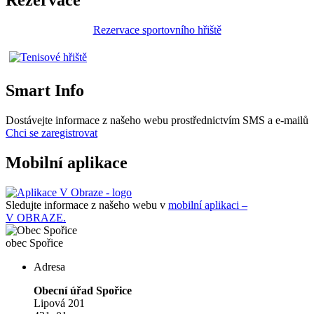
Rezervace
Rezervace sportovního hřiště
Smart Info
Dostávejte informace z našeho webu prostřednictvím SMS a e-mailů
Chci se zaregistrovat
Mobilní aplikace
Sledujte informace z našeho webu v
mobilní aplikaci –
V OBRAZE.
obec
Spořice
Adresa
Obecní úřad Spořice
Lipová 201