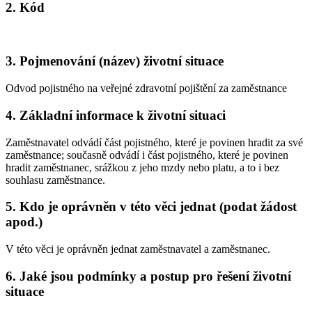
2. Kód
3. Pojmenování (název) životní situace
Odvod pojistného na veřejné zdravotní pojištění za zaměstnance
4. Základní informace k životní situaci
Zaměstnavatel odvádí část pojistného, které je povinen hradit za své
zaměstnance; současně odvádí i část pojistného, které je povinen
hradit zaměstnanec, srážkou z jeho mzdy nebo platu, a to i bez
souhlasu zaměstnance.
5. Kdo je oprávněn v této věci jednat (podat žádost
apod.)
V této věci je oprávněn jednat zaměstnavatel a zaměstnanec.
6. Jaké jsou podmínky a postup pro řešení životní
situace