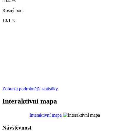
55.4 %
Rosný bod:
10.1 °C
Zobrazit podrobnější statistiky
Interaktivní mapa
Interaktivní mapa
Návštěvnost