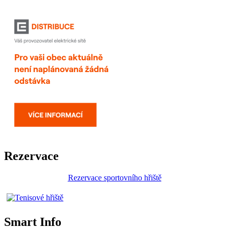
Rezervace
Rezervace sportovního hřiště
Smart Info