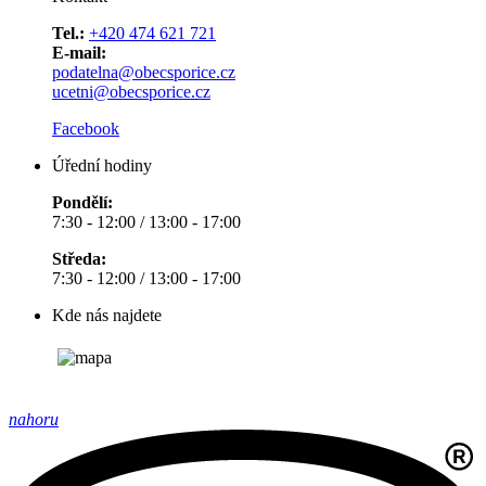
Tel.:
+420 474 621 721
E-mail:
podatelna@obecsporice.cz
ucetni@obecsporice.cz
Facebook
Úřední hodiny
Pondělí:
7:30 - 12:00 / 13:00 - 17:00
Středa:
7:30 - 12:00 / 13:00 - 17:00
Kde nás najdete
nahoru