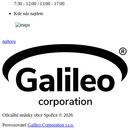
7:30 - 12:00 / 13:00 - 17:00
Kde nás najdete
nahoru
Oficiální stránky obce Spořice © 2026
Provozovatel
Galileo Corporation s.r.o.