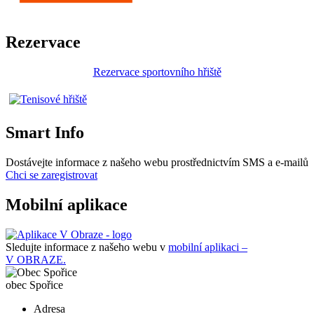
Rezervace
Rezervace sportovního hřiště
Smart Info
Dostávejte informace z našeho webu prostřednictvím SMS a e-mailů
Chci se zaregistrovat
Mobilní aplikace
Sledujte informace z našeho webu v
mobilní aplikaci –
V OBRAZE.
obec
Spořice
Adresa