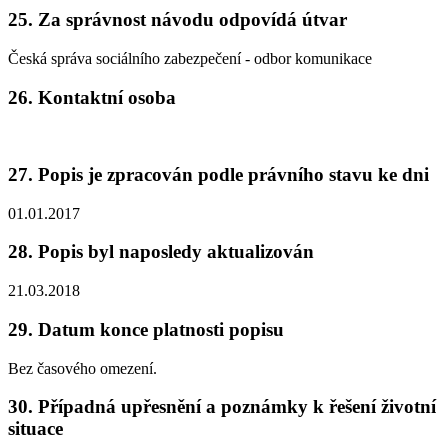
25. Za správnost návodu odpovídá útvar
Česká správa sociálního zabezpečení - odbor komunikace
26. Kontaktní osoba
27. Popis je zpracován podle právního stavu ke dni
01.01.2017
28. Popis byl naposledy aktualizován
21.03.2018
29. Datum konce platnosti popisu
Bez časového omezení.
30. Případná upřesnění a poznámky k řešení životní
situace