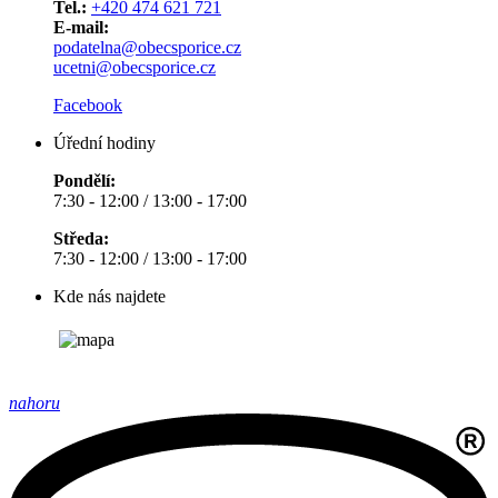
Tel.:
+420 474 621 721
E-mail:
podatelna@obecsporice.cz
ucetni@obecsporice.cz
Facebook
Úřední hodiny
Pondělí:
7:30 - 12:00 / 13:00 - 17:00
Středa:
7:30 - 12:00 / 13:00 - 17:00
Kde nás najdete
nahoru