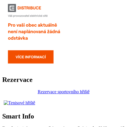
Rezervace
Rezervace sportovního hřiště
Smart Info