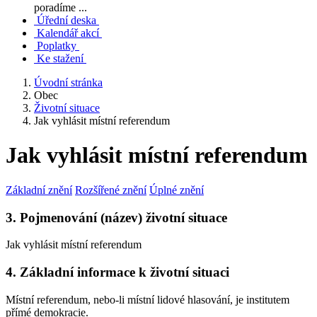
poradíme ...
Úřední deska
Kalendář akcí
Poplatky
Ke stažení
Úvodní stránka
Obec
Životní situace
Jak vyhlásit místní referendum
Jak vyhlásit místní referendum
Základní znění
Rozšířené znění
Úplné znění
3. Pojmenování (název) životní situace
Jak vyhlásit místní referendum
4. Základní informace k životní situaci
Místní referendum, nebo-li místní lidové hlasování, je institutem
přímé demokracie.