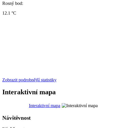
Rosný bod:
12.1 °C
Zobrazit podrobnější statistiky
Interaktivní mapa
Interaktivní mapa
Návštěvnost