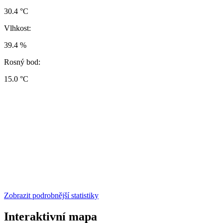
30.4 °C
Vlhkost:
39.4 %
Rosný bod:
15.0 °C
Zobrazit podrobnější statistiky
Interaktivní mapa