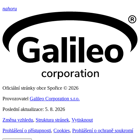
nahoru
Oficiální stránky obce Spořice © 2026
Provozovatel
Galileo Corporation s.r.o.
Poslední aktualizace: 5. 8. 2026
Změna vzhledu
,
Struktura stránek
,
Vytisknout
Prohlášení o přístupnosti
,
Cookies
,
Prohlášení o ochraně soukromí