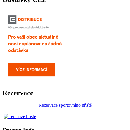
Rezervace
Rezervace sportovního hřiště