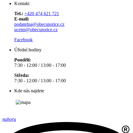
Kontakt
Tel.:
+420 474 621 721
E-mail:
podatelna@obecsporice.cz
ucetni@obecsporice.cz
Facebook
Úřední hodiny
Pondělí:
7:30 - 12:00 / 13:00 - 17:00
Středa:
7:30 - 12:00 / 13:00 - 17:00
Kde nás najdete
nahoru