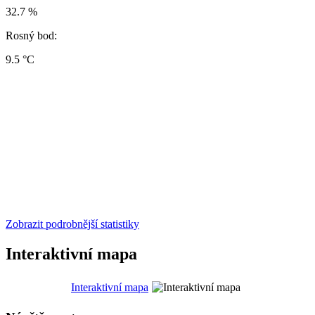
32.7 %
Rosný bod:
9.5 °C
Zobrazit podrobnější statistiky
Interaktivní mapa
Interaktivní mapa