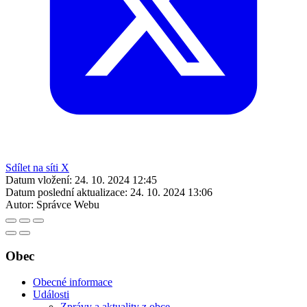
Sdílet na síti X
Datum vložení:
24. 10. 2024 12:45
Datum poslední aktualizace:
24. 10. 2024 13:06
Autor:
Správce Webu
Obec
Obecné informace
Události
Zprávy a aktuality z obce