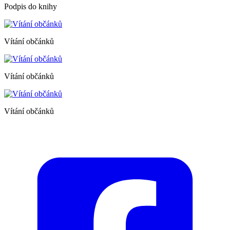
Podpis do knihy
Vítání občánků
Vítání občánků
Vítání občánků