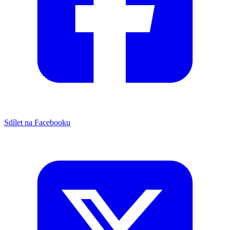
Sdílet na Facebooku