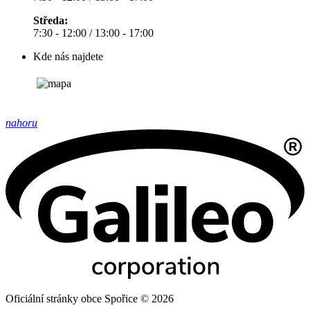
Středa:
7:30 - 12:00 / 13:00 - 17:00
Kde nás najdete
nahoru
Oficiální stránky obce Spořice © 2026