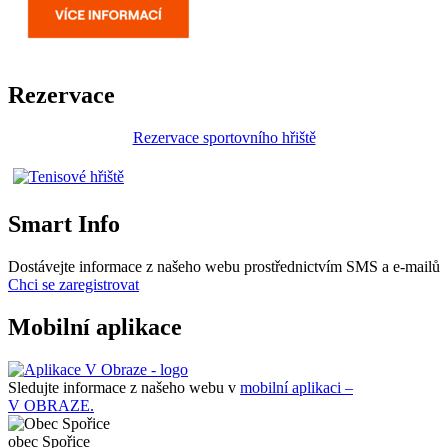
Rezervace
Rezervace sportovního hřiště
Smart Info
Dostávejte informace z našeho webu prostřednictvím SMS a e-mailů
Chci se zaregistrovat
Mobilní aplikace
Sledujte informace z našeho webu v
mobilní aplikaci –
V OBRAZE.
obec
Spořice