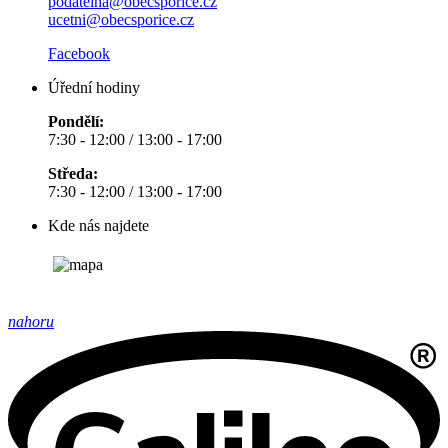
podatelna@obecsporice.cz
ucetni@obecsporice.cz
Facebook
Úřední hodiny
Pondělí:
7:30 - 12:00 / 13:00 - 17:00
Středa:
7:30 - 12:00 / 13:00 - 17:00
Kde nás najdete
nahoru