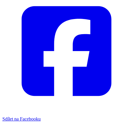
Sdílet na Facebooku