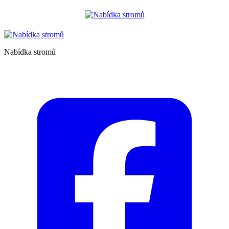
Nabídka stromů