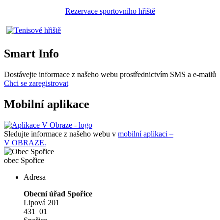
Rezervace sportovního hřiště
Smart Info
Dostávejte informace z našeho webu prostřednictvím SMS a e-mailů
Chci se zaregistrovat
Mobilní aplikace
Sledujte informace z našeho webu v
mobilní aplikaci –
V OBRAZE.
obec
Spořice
Adresa
Obecní úřad Spořice
Lipová 201
431 01