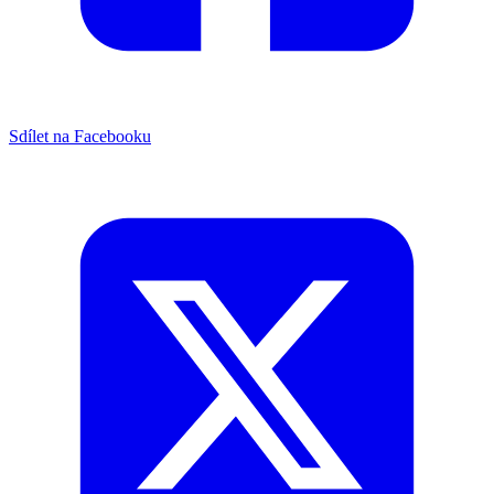
Sdílet na Facebooku