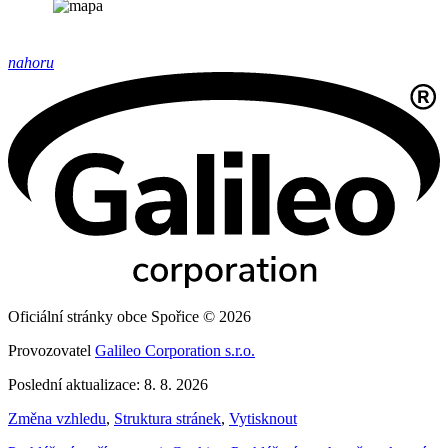
nahoru
Oficiální stránky obce Spořice © 2026
Provozovatel
Galileo Corporation s.r.o.
Poslední aktualizace: 8. 8. 2026
Změna vzhledu
,
Struktura stránek
,
Vytisknout