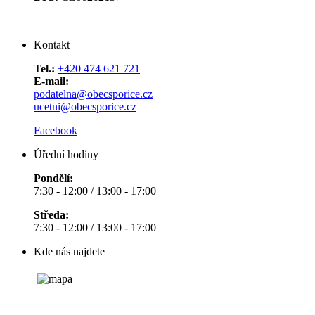
Kontakt
Tel.:
+420 474 621 721
E-mail:
podatelna@obecsporice.cz
ucetni@obecsporice.cz
Facebook
Úřední hodiny
Pondělí:
7:30 - 12:00 / 13:00 - 17:00
Středa:
7:30 - 12:00 / 13:00 - 17:00
Kde nás najdete