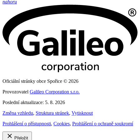
nahoru
Oficiální stránky obce Spořice © 2026
Provozovatel
Galileo Corporation s.r.o.
Poslední aktualizace: 5. 8. 2026
Změna vzhledu
,
Struktura stránek
,
Vytisknout
Prohlášení o přístupnosti
,
Cookies
,
Prohlášení o ochraně soukromí
Přeložit