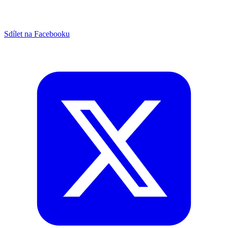
Sdílet na Facebooku