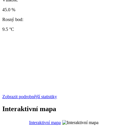
45.0 %
Rosný bod:
9.5 °C
Zobrazit podrobnější statistiky
Interaktivní mapa
Interaktivní mapa