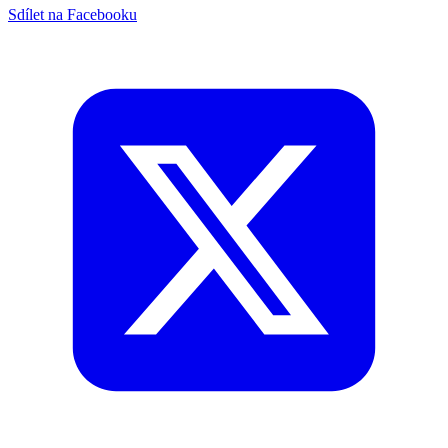
Sdílet na Facebooku