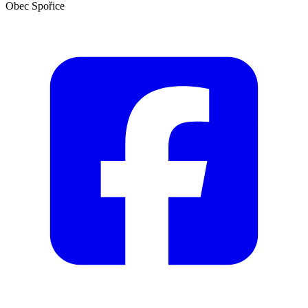
Obec Spořice