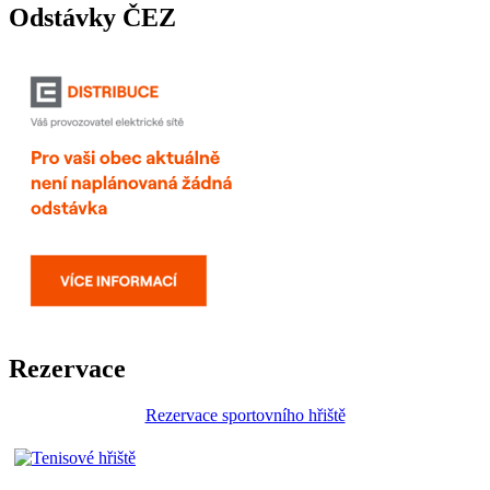
Odstávky ČEZ
Rezervace
Rezervace sportovního hřiště