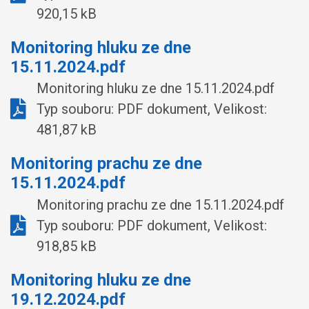
920,15 kB
Monitoring hluku ze dne
15.11.2024.pdf
Monitoring hluku ze dne 15.11.2024.pdf
Typ souboru: PDF dokument, Velikost:
481,87 kB
Monitoring prachu ze dne
15.11.2024.pdf
Monitoring prachu ze dne 15.11.2024.pdf
Typ souboru: PDF dokument, Velikost:
918,85 kB
Monitoring hluku ze dne
19.12.2024.pdf