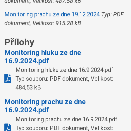
dokument, Velikost: 487.58 kB
Monitoring prachu ze dne 19.12.2024
Typ: PDF
dokument, Velikost: 915.28 kB
Přílohy
Monitoring hluku ze dne
16.9.2024.pdf
Monitoring hluku ze dne 16.9.2024.pdf
Typ souboru: PDF dokument, Velikost:
484,53 kB
Monitoring prachu ze dne
16.9.2024.pdf
Monitoring prachu ze dne 16.9.2024.pdf
Typ souboru: PDF dokument, Velikost: