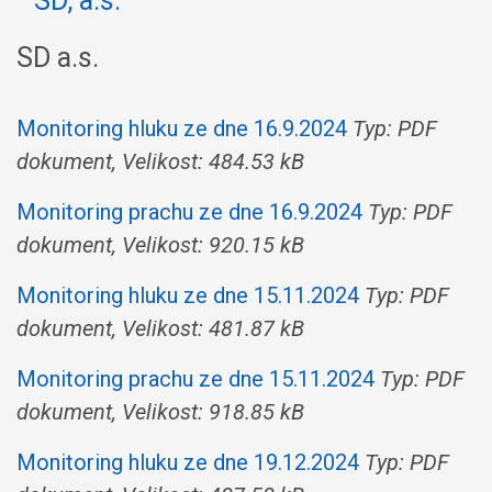
SD a.s.
Monitoring hluku ze dne 16.9.2024
Typ: PDF
dokument, Velikost: 484.53 kB
Monitoring prachu ze dne 16.9.2024
Typ: PDF
dokument, Velikost: 920.15 kB
Monitoring hluku ze dne 15.11.2024
Typ: PDF
dokument, Velikost: 481.87 kB
Monitoring prachu ze dne 15.11.2024
Typ: PDF
dokument, Velikost: 918.85 kB
Monitoring hluku ze dne 19.12.2024
Typ: PDF