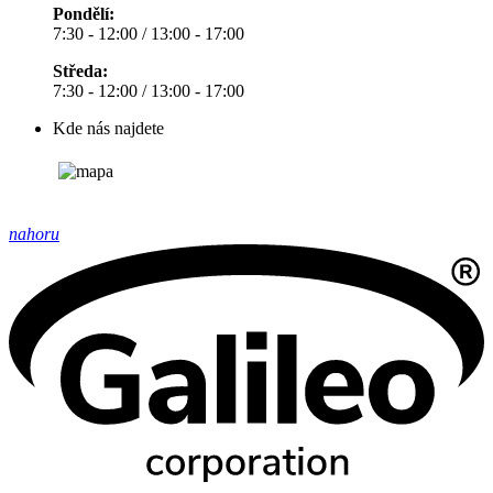
Pondělí:
7:30 - 12:00 / 13:00 - 17:00
Středa:
7:30 - 12:00 / 13:00 - 17:00
Kde nás najdete
nahoru