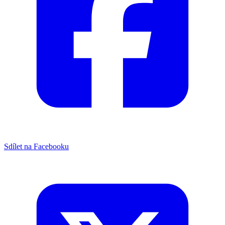
Sdílet na Facebooku