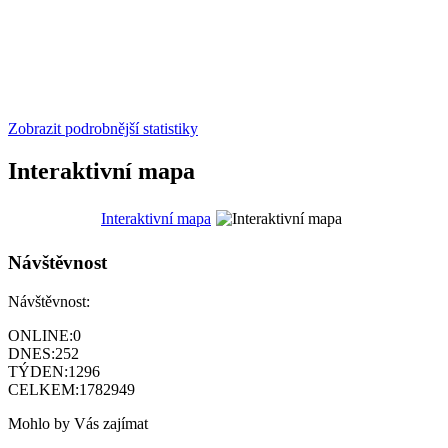
Zobrazit podrobnější statistiky
Interaktivní mapa
Interaktivní mapa
Návštěvnost
Návštěvnost:
ONLINE:
0
DNES:
252
TÝDEN:
1296
CELKEM:
1782949
Mohlo by Vás zajímat