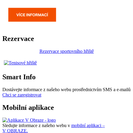
Rezervace
Rezervace sportovního hřiště
Smart Info
Dostávejte informace z našeho webu prostřednictvím SMS a e-mailů
Chci se zaregistrovat
Mobilní aplikace
Sledujte informace z našeho webu v
mobilní aplikaci –
V OBRAZE.