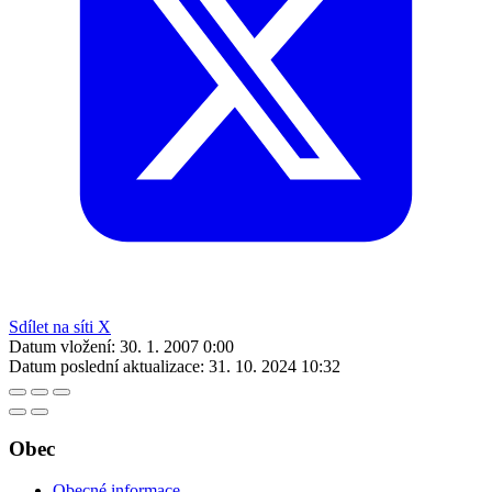
Sdílet na síti X
Datum vložení:
30. 1. 2007 0:00
Datum poslední aktualizace:
31. 10. 2024 10:32
Obec
Obecné informace