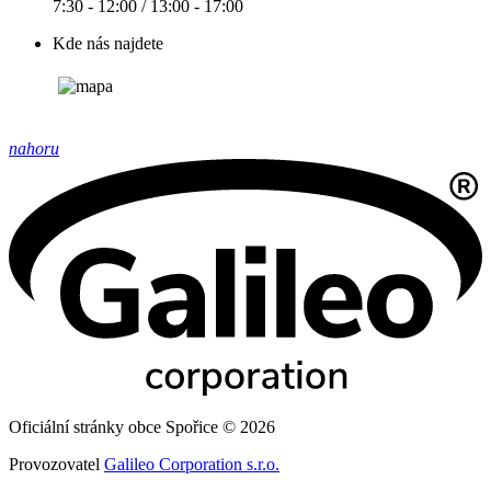
7:30 - 12:00 / 13:00 - 17:00
Kde nás najdete
nahoru
Oficiální stránky obce Spořice © 2026
Provozovatel
Galileo Corporation s.r.o.