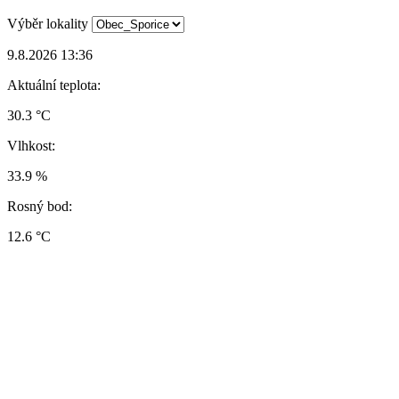
Výběr lokality
9.8.2026 13:36
Aktuální teplota:
30.3 °C
Vlhkost:
33.9 %
Rosný bod:
12.6 °C