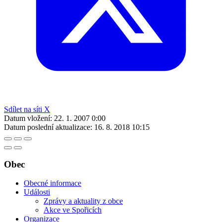
Sdílet na síti X
Datum vložení:
22. 1. 2007 0:00
Datum poslední aktualizace:
16. 8. 2018 10:15
Obec
Obecné informace
Události
Zprávy a aktuality z obce
Akce ve Spořicích
Organizace