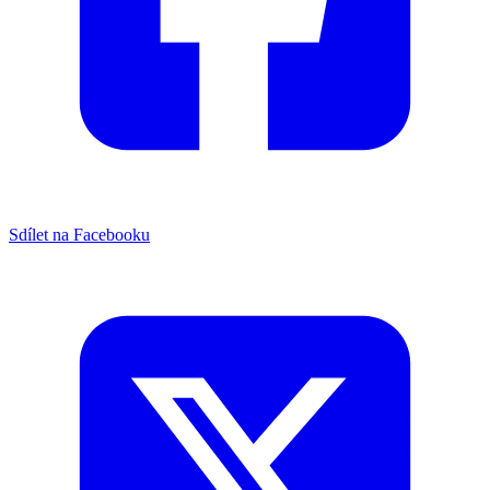
Sdílet na Facebooku