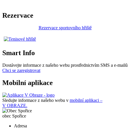
Rezervace
Rezervace sportovního hřiště
Smart Info
Dostávejte informace z našeho webu prostřednictvím SMS a e-mailů
Chci se zaregistrovat
Mobilní aplikace
Sledujte informace z našeho webu v
mobilní aplikaci –
V OBRAZE.
obec
Spořice
Adresa