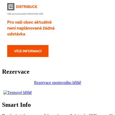
Rezervace
Rezervace sportovního hřiště
Smart Info