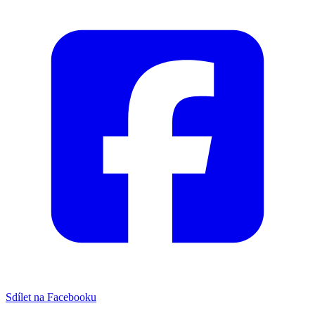
Sdílet na Facebooku