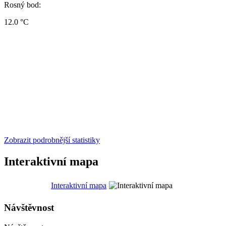
Rosný bod:
12.0 °C
Zobrazit podrobnější statistiky
Interaktivní mapa
Interaktivní mapa
Návštěvnost