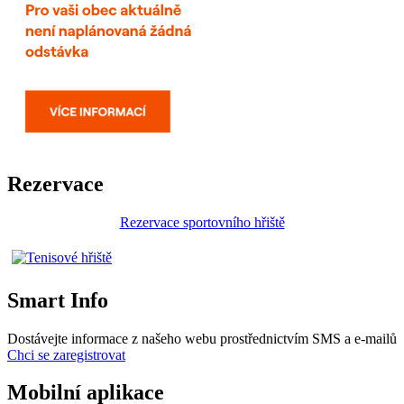
Rezervace
Rezervace sportovního hřiště
Smart Info
Dostávejte informace z našeho webu prostřednictvím SMS a e-mailů
Chci se zaregistrovat
Mobilní aplikace