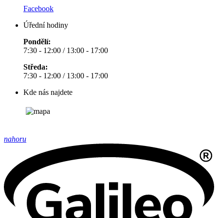
Facebook
Úřední hodiny
Pondělí:
7:30 - 12:00 / 13:00 - 17:00
Středa:
7:30 - 12:00 / 13:00 - 17:00
Kde nás najdete
nahoru