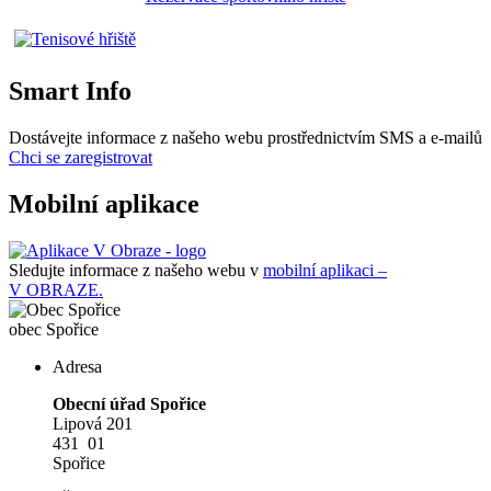
Smart Info
Dostávejte informace z našeho webu prostřednictvím SMS a e-mailů
Chci se zaregistrovat
Mobilní aplikace
Sledujte informace z našeho webu v
mobilní aplikaci –
V OBRAZE.
obec
Spořice
Adresa
Obecní úřad Spořice
Lipová 201
431 01
Spořice