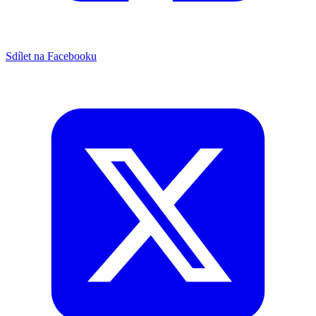
Sdílet na Facebooku