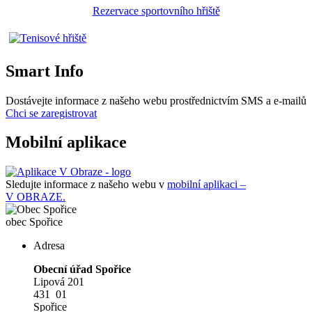
Rezervace sportovního hřiště
Smart Info
Dostávejte informace z našeho webu prostřednictvím SMS a e-mailů
Chci se zaregistrovat
Mobilní aplikace
Sledujte informace z našeho webu v
mobilní aplikaci –
V OBRAZE.
obec
Spořice
Adresa
Obecní úřad Spořice
Lipová 201
431 01
Spořice