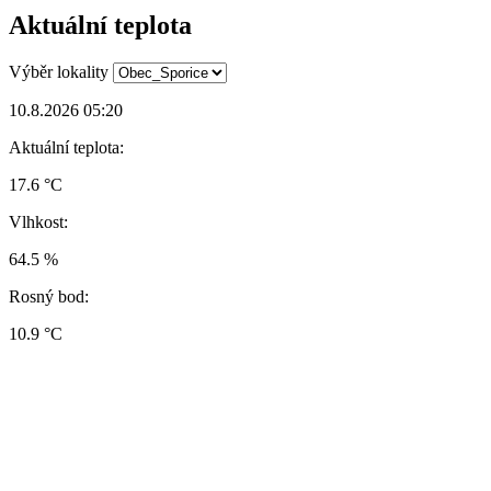
Aktuální teplota
Výběr lokality
10.8.2026 05:20
Aktuální teplota:
17.6 °C
Vlhkost:
64.5 %
Rosný bod:
10.9 °C