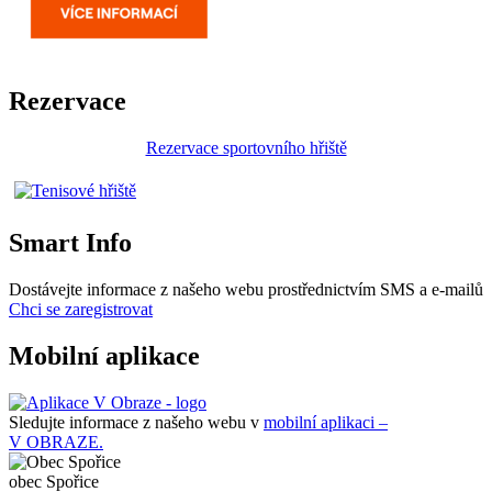
Rezervace
Rezervace sportovního hřiště
Smart Info
Dostávejte informace z našeho webu prostřednictvím SMS a e-mailů
Chci se zaregistrovat
Mobilní aplikace
Sledujte informace z našeho webu v
mobilní aplikaci –
V OBRAZE.
obec
Spořice