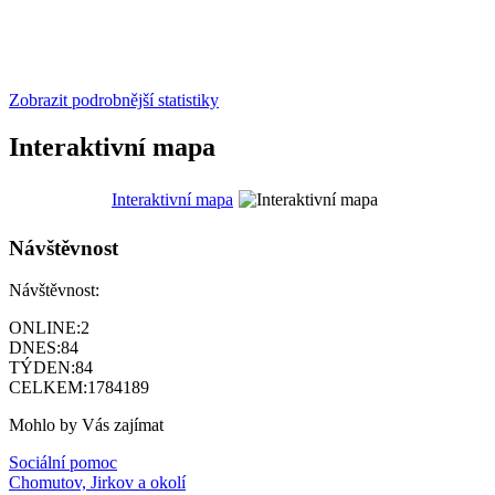
Zobrazit podrobnější statistiky
Interaktivní mapa
Interaktivní mapa
Návštěvnost
Návštěvnost:
ONLINE:
2
DNES:
84
TÝDEN:
84
CELKEM:
1784189
Mohlo by Vás zajímat
Sociální pomoc
Chomutov, Jirkov a okolí