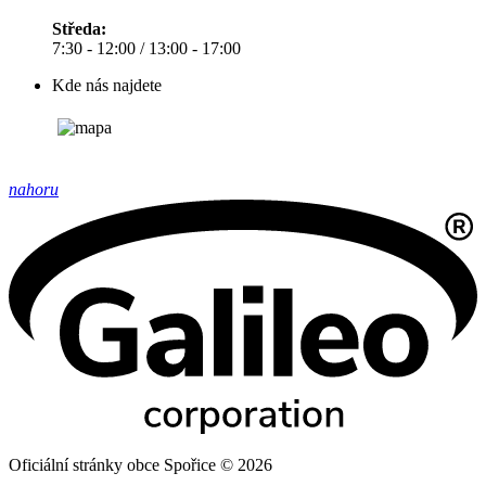
Středa:
7:30 - 12:00 / 13:00 - 17:00
Kde nás najdete
nahoru
Oficiální stránky obce Spořice © 2026